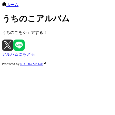
ホーム
うちのこアルバム
うちのこをシェアする！
アルバムにもどる
Produced by
STUDIO SPOON