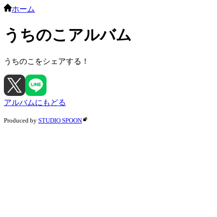
ホーム
うちのこアルバム
うちのこをシェアする！
アルバムにもどる
Produced by
STUDIO SPOON